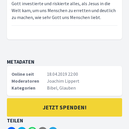
Gott investierte und riskierte alles, als Jesus in die
Welt kam, um uns Menschen zu erretten und deutlich
zu machen, wie sehr Gott uns Menschen liebt.
METADATEN
Online seit
18.04.2019 22:00
Moderatoren
Joachim Lippert
Kategorien
Bibel, Glauben
JETZT SPENDEN!
TEILEN