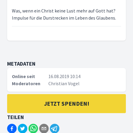
Was, wenn ein Christ keine Lust mehr auf Gott hat?
Impulse für die Durstrecken im Leben des Glaubens.
METADATEN
Online seit
16.08.2019 10:14
Moderatoren
Christian Vogel
JETZT SPENDEN!
TEILEN