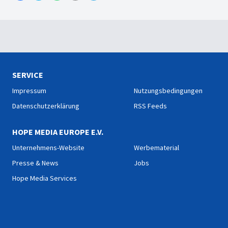
SERVICE
Impressum
Nutzungsbedingungen
Datenschutzerklärung
RSS Feeds
HOPE MEDIA EUROPE E.V.
Unternehmens-Website
Werbematerial
Presse & News
Jobs
Hope Media Services