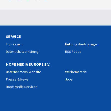
SERVICE
Impressum
Nutzungsbedingungen
Datenschutzerklärung
RSS Feeds
HOPE MEDIA EUROPE E.V.
Unternehmens-Website
Werbematerial
Presse & News
Jobs
Hope Media Services