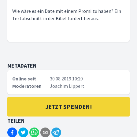
Wie wäre es ein Date mit einem Promi zu haben? Ein
Textabschnitt in der Bibel fordert heraus.
METADATEN
Online seit
30.08.2019 10:20
Moderatoren
Joachim Lippert
JETZT SPENDEN!
TEILEN