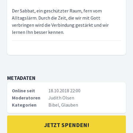
Der Sabbat, ein geschützter Raum, fern vom
Alltagslärm. Durch die Zeit, die wir mit Gott
verbringen wird die Verbindung gestärkt und wir
lernen Ihn besser kennen.
METADATEN
Online seit
18.10.2018 22:00
Moderatoren
Judith Olsen
Kategorien
Bibel, Glauben
JETZT SPENDEN!