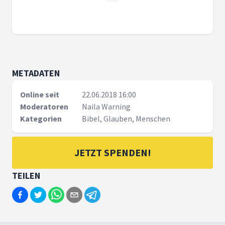
METADATEN
Online seit
22.06.2018 16:00
Moderatoren
Naila Warning
Kategorien
Bibel, Glauben, Menschen
JETZT SPENDEN!
TEILEN