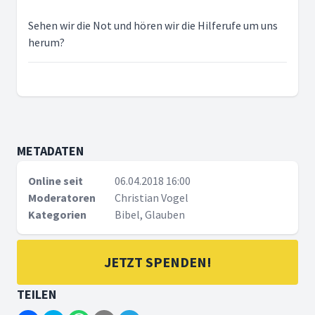
Sehen wir die Not und hören wir die Hilferufe um uns
herum?
METADATEN
Online seit
06.04.2018 16:00
Moderatoren
Christian Vogel
Kategorien
Bibel, Glauben
JETZT SPENDEN!
TEILEN