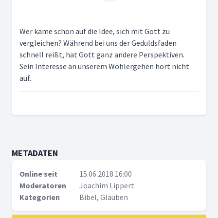
Wer käme schon auf die Idee, sich mit Gott zu
vergleichen? Während bei uns der Geduldsfaden
schnell reißt, hat Gott ganz andere Perspektiven.
Sein Interesse an unserem Wohlergehen hört nicht
auf.
METADATEN
Online seit
15.06.2018 16:00
Moderatoren
Joachim Lippert
Kategorien
Bibel, Glauben