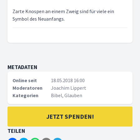
Zarte Knospen an einem Zweig sind für viele ein
Symbol des Neuanfangs.
METADATEN
Online seit
18.05.2018 16:00
Moderatoren
Joachim Lippert
Kategorien
Bibel, Glauben
JETZT SPENDEN!
TEILEN