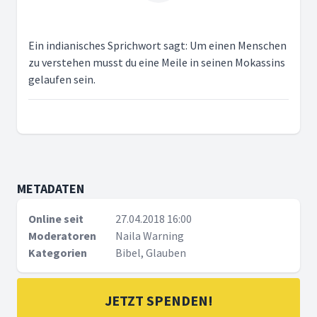
Ein indianisches Sprichwort sagt: Um einen Menschen
zu verstehen musst du eine Meile in seinen Mokassins
gelaufen sein.
METADATEN
Online seit
27.04.2018 16:00
Moderatoren
Naila Warning
Kategorien
Bibel, Glauben
JETZT SPENDEN!