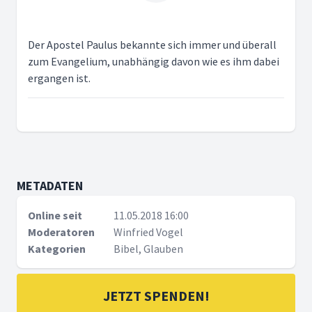
Der Apostel Paulus bekannte sich immer und überall
zum Evangelium, unabhängig davon wie es ihm dabei
ergangen ist.
METADATEN
Online seit
11.05.2018 16:00
Moderatoren
Winfried Vogel
Kategorien
Bibel, Glauben
JETZT SPENDEN!