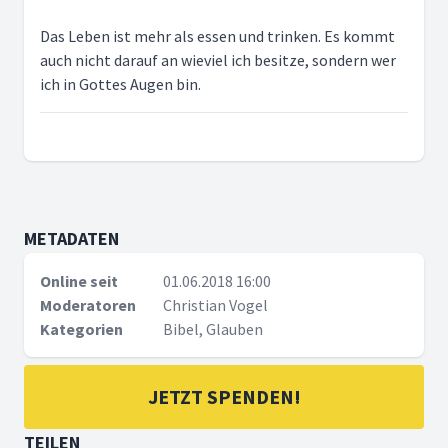
Das Leben ist mehr als essen und trinken. Es kommt
auch nicht darauf an wieviel ich besitze, sondern wer
ich in Gottes Augen bin.
METADATEN
Online seit
01.06.2018 16:00
Moderatoren
Christian Vogel
Kategorien
Bibel, Glauben
JETZT SPENDEN!
TEILEN