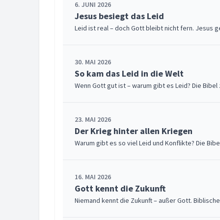
6. JUNI 2026
Jesus besiegt das Leid
Leid ist real – doch Gott bleibt nicht fern. Jesus
30. MAI 2026
So kam das Leid in die Welt
Wenn Gott gut ist – warum gibt es Leid? Die Bibel
23. MAI 2026
Der Krieg hinter allen Kriegen
Warum gibt es so viel Leid und Konflikte? Die Bib
16. MAI 2026
Gott kennt die Zukunft
Niemand kennt die Zukunft – außer Gott. Biblisch