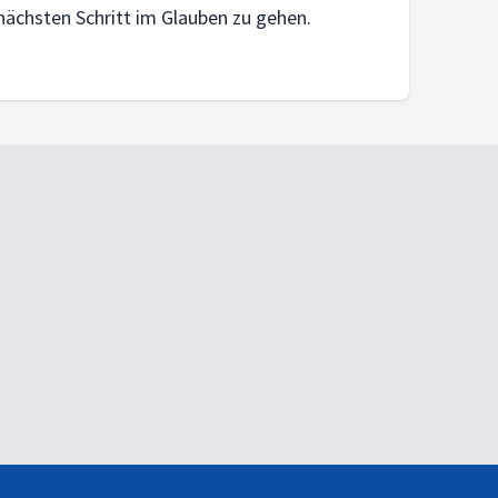
ächsten Schritt im Glauben zu gehen.
t.