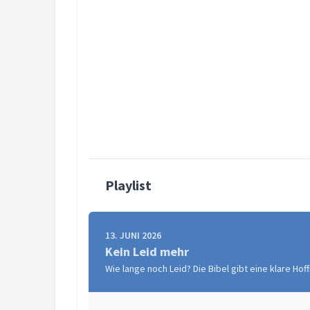
Playlist
13. JUNI 2026
Kein Leid mehr
Wie lange noch Leid? Die Bibel gibt eine klare Ho