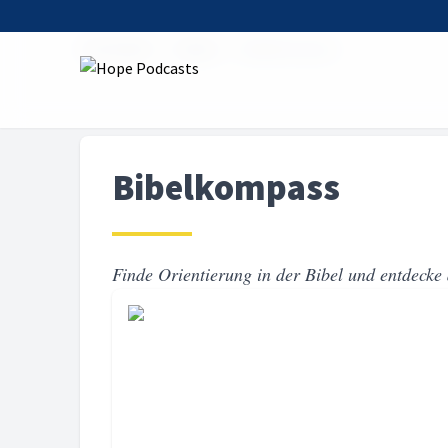
Startseite
Serien
Bibelkompass
Bibelkompass
Finde Orientierung in der Bibel und entdecke