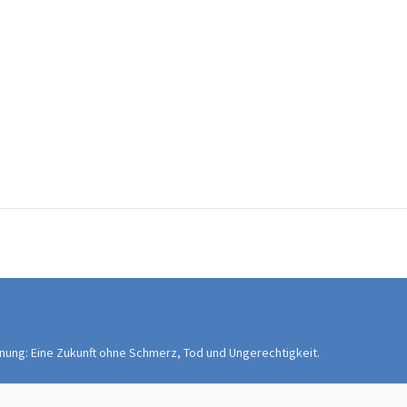
ffnung: Eine Zukunft ohne Schmerz, Tod und Ungerechtigkeit.