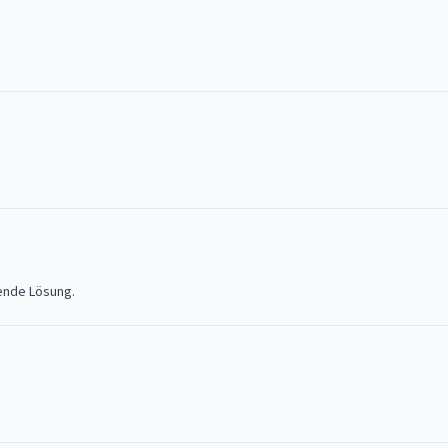
hende Lösung.