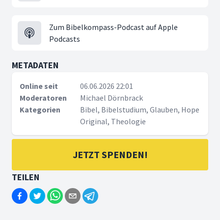
Zum Bibelkompass-Podcast auf Apple
Podcasts
METADATEN
Online seit
06.06.2026 22:01
Moderatoren
Michael Dörnbrack
Kategorien
Bibel, Bibelstudium, Glauben, Hope
Original, Theologie
JETZT SPENDEN!
TEILEN