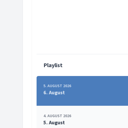
Playlist
5. AUGUST 2026
6. August
4. AUGUST 2026
5. August