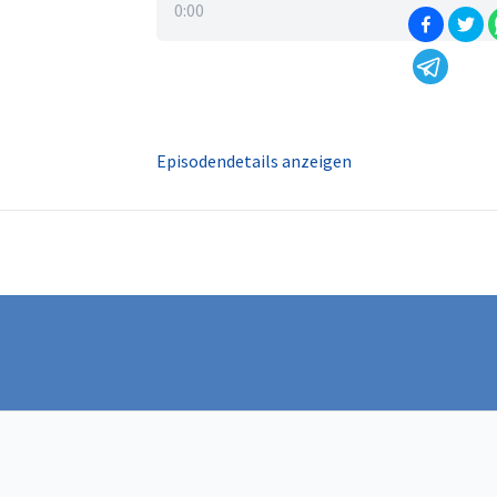
0:00
Episodendetails anzeigen