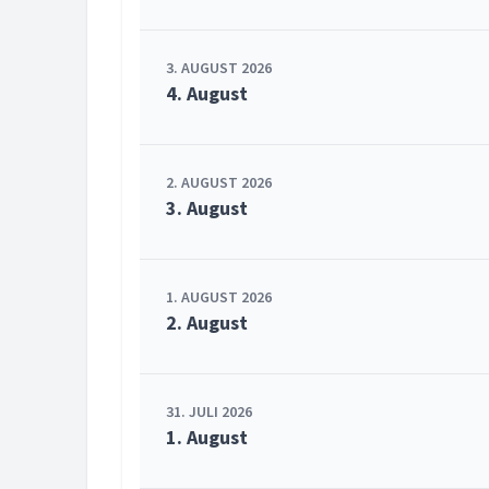
3. AUGUST 2026
4. August
2. AUGUST 2026
3. August
1. AUGUST 2026
2. August
31. JULI 2026
1. August