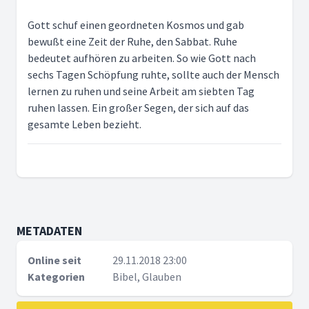
Gott schuf einen geordneten Kosmos und gab
bewußt eine Zeit der Ruhe, den Sabbat. Ruhe
bedeutet aufhören zu arbeiten. So wie Gott nach
sechs Tagen Schöpfung ruhte, sollte auch der Mensch
lernen zu ruhen und seine Arbeit am siebten Tag
ruhen lassen. Ein großer Segen, der sich auf das
gesamte Leben bezieht.
METADATEN
Online seit
29.11.2018 23:00
Kategorien
Bibel, Glauben