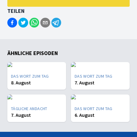
TEILEN
ÄHNLICHE EPISODEN
DAS WORT ZUM TAG
DAS WORT ZUM TAG
8. August
7. August
TÄGLICHE ANDACHT
DAS WORT ZUM TAG
7. August
6. August