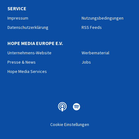
SERVICE
Impressum
Nutzungsbedingungen
Datenschutzerklärung
RSS Feeds
HOPE MEDIA EUROPE E.V.
Unternehmens-Website
Werbematerial
Presse & News
Jobs
Hope Media Services
Cookie Einstellungen