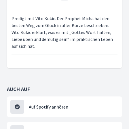
Predigt mit Vito Kukic. Der Prophet Micha hat den
besten Weg zum Glück in aller Kürze beschrieben.
Vito Kukic erklärt, was es mit „Gottes Wort halten,
Liebe üben und demütig sein“ im praktischen Leben
auf sich hat.
AUCH AUF
Auf Spotify anhören