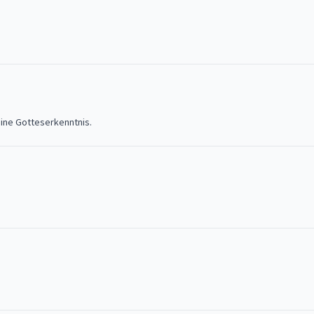
eine Gotteserkenntnis.