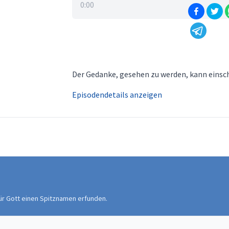
0:00
Der Gedanke, gesehen zu werden, kann einschü
Episodendetails anzeigen
für Gott einen Spitznamen erfunden.