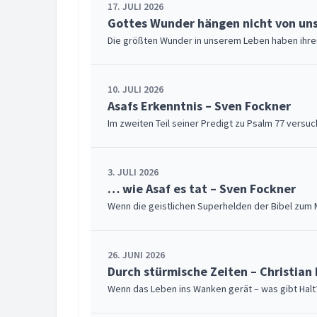
17. JULI 2026
Gottes Wunder hängen nicht von un
Die größten Wunder in unserem Leben haben ihren 
10. JULI 2026
Asafs Erkenntnis – Sven Fockner
Im zweiten Teil seiner Predigt zu Psalm 77 versu
3. JULI 2026
… wie Asaf es tat – Sven Fockner
Wenn die geistlichen Superhelden der Bibel zum 
26. JUNI 2026
Durch stürmische Zeiten – Christian
Wenn das Leben ins Wanken gerät – was gibt Halt?