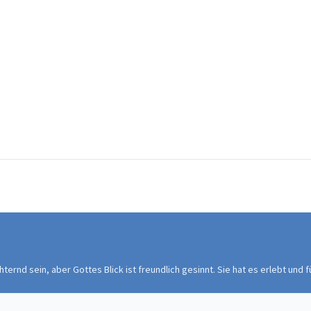
rnd sein, aber Gottes Blick ist freundlich gesinnt. Sie hat es erlebt und 