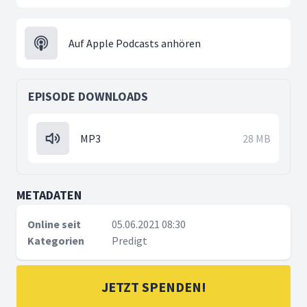
Auf Apple Podcasts anhören
EPISODE DOWNLOADS
MP3
28 MB
METADATEN
Online seit
05.06.2021 08:30
Kategorien
Predigt
JETZT SPENDEN!