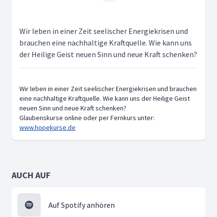
Wir leben in einer Zeit seelischer Energiekrisen und
brauchen eine nachhaltige Kraftquelle. Wie kann uns
der Heilige Geist neuen Sinn und neue Kraft schenken?
Wir leben in einer Zeit seelischer Energiekrisen und brauchen
eine nachhaltige Kraftquelle. Wie kann uns der Heilige Geist
neuen Sinn und neue Kraft schenken?
Glaubenskurse online oder per Fernkurs unter:
www.hopekurse.de
AUCH AUF
Auf Spotify anhören