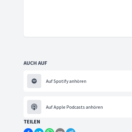
AUCH AUF
Auf Spotify anhören
Auf Apple Podcasts anhören
TEILEN