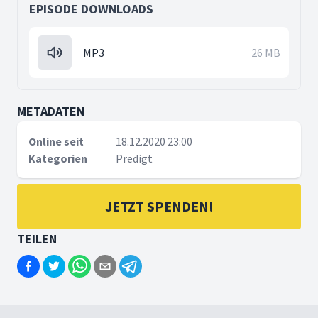
EPISODE DOWNLOADS
MP3
26 MB
METADATEN
Online seit
18.12.2020 23:00
Kategorien
Predigt
JETZT SPENDEN!
TEILEN