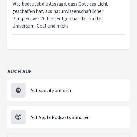
Was bedeutet die Aussage, dass Gott das Licht
geschaffen hat, aus naturwissenschaftlicher
Perspektive? Welche Folgen hat das für das
Universum, Gott und mich?
AUCH AUF
Auf Spotify anhören
Auf Apple Podcasts anhören