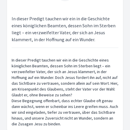
In dieser Predigt tauchen wir ein in die Geschichte
eines königlichen Beamten, dessen Sohn im Sterben
liegt – ein verzweifelter Vater, der sich an Jesus
klammert, in der Hoffnung auf ein Wunder.
In dieser Predigt tauchen wir ein in die Geschichte eines
königlichen Beamten, dessen Sohn im Sterben liegt – ein
verzweifelter Vater, der sich an Jesus klammert, in der
Hoffnung auf ein Wunder. Doch Jesus fordert ihn auf, nicht auf
das Sichtbare zu vertrauen, sondern allein auf sein Wort. Hier,
am Krisenpunkt des Glaubens, steht der Vater vor der Wahl:
Glaubt er, ohne Beweise zu sehen?
Diese Begegnung offenbart, dass echter Glaube oft genau
dann wächst, wenn er scheinbar ins Leere greifen muss. Auch
wir sind eingeladen, tiefer zu vertrauen, über das Sichtbare
hinaus, und unsere Zuversicht nicht an Wunder, sondern an
die Zusagen Jesu zu binden.