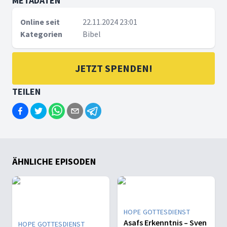
METADATEN
Online seit
22.11.2024 23:01
Kategorien
Bibel
JETZT SPENDEN!
TEILEN
ÄHNLICHE EPISODEN
HOPE GOTTESDIENST
Asafs Erkenntnis – Sven
HOPE GOTTESDIENST