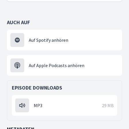
AUCH AUF
Auf Spotify anhören
Auf Apple Podcasts anhören
EPISODE DOWNLOADS
MP3
29 MB