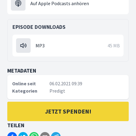
Auf Apple Podcasts anhören
EPISODE DOWNLOADS
MP3
45 MB
METADATEN
Online seit
06.02.2021 09:39
Kategorien
Predigt
JETZT SPENDEN!
TEILEN