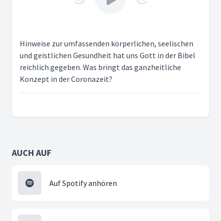
Hinweise zur umfassenden körperlichen, seelischen
und geistlichen Gesundheit hat uns Gott in der Bibel
reichlich gegeben. Was bringt das ganzheitliche
Konzept in der Coronazeit?
AUCH AUF
Auf Spotify anhören