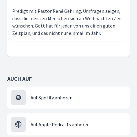
Predigt mit Pastor René Gehring. Umfragen zeigen,
dass die meisten Menschen sich an Weihnachten Zeit
wünschen. Gott hat für jeden von uns einen guten
Zeitplan, und das nicht nur einmal im Jahr.
AUCH AUF
Auf Spotify anhören
Auf Apple Podcasts anhören