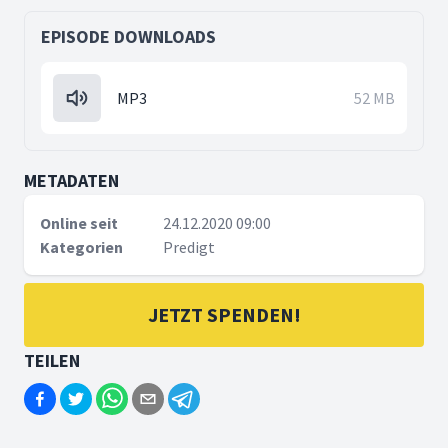
EPISODE DOWNLOADS
MP3
52 MB
METADATEN
Online seit
24.12.2020 09:00
Kategorien
Predigt
JETZT SPENDEN!
TEILEN