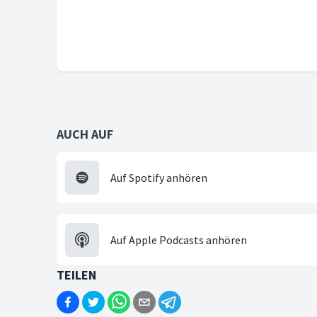
AUCH AUF
Auf Spotify anhören
Auf Apple Podcasts anhören
TEILEN