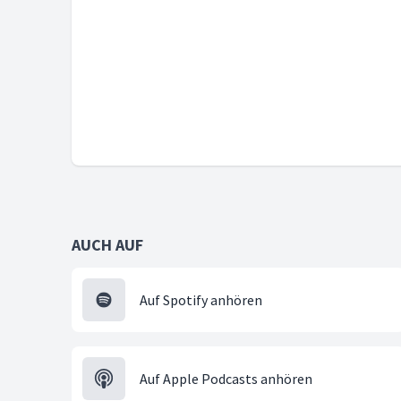
AUCH AUF
Auf Spotify anhören
Auf Apple Podcasts anhören