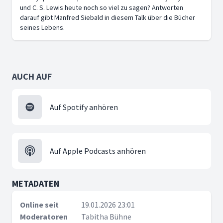
und C. S. Lewis heute noch so viel zu sagen? Antworten
darauf gibt Manfred Siebald in diesem Talk über die Bücher
seines Lebens.
AUCH AUF
Auf Spotify anhören
Auf Apple Podcasts anhören
METADATEN
Online seit
19.01.2026 23:01
Moderatoren
Tabitha Bühne