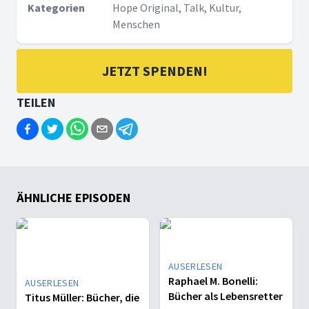
Kategorien
Hope Original, Talk, Kultur,
Menschen
JETZT SPENDEN!
TEILEN
ÄHNLICHE EPISODEN
AUSERLESEN
Raphael M. Bonelli:
AUSERLESEN
Bücher als Lebensretter
Titus Müller: Bücher, die