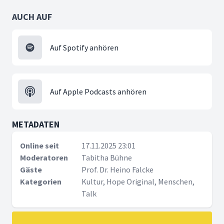
AUCH AUF
Auf Spotify anhören
Auf Apple Podcasts anhören
METADATEN
Online seit
17.11.2025 23:01
Moderatoren
Tabitha Bühne
Gäste
Prof. Dr. Heino Falcke
Kategorien
Kultur, Hope Original, Menschen,
Talk