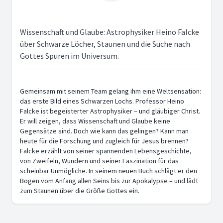
Wissenschaft und Glaube: Astrophysiker Heino Falcke
über Schwarze Löcher, Staunen und die Suche nach
Gottes Spuren im Universum.
Gemeinsam mit seinem Team gelang ihm eine Weltsensation:
das erste Bild eines Schwarzen Lochs. Professor Heino
Falcke ist begeisterter Astrophysiker – und gläubiger Christ.
Er will zeigen, dass Wissenschaft und Glaube keine
Gegensätze sind. Doch wie kann das gelingen? Kann man
heute für die Forschung und zugleich für Jesus brennen?
Falcke erzählt von seiner spannenden Lebensgeschichte,
von Zweifeln, Wundern und seiner Faszination für das
scheinbar Unmögliche. In seinem neuen Buch schlägt er den
Bogen vom Anfang allen Seins bis zur Apokalypse – und lädt
zum Staunen über die Größe Gottes ein.