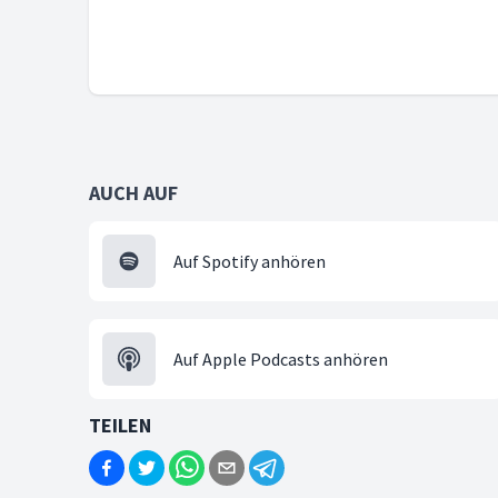
AUCH AUF
Auf Spotify anhören
Auf Apple Podcasts anhören
TEILEN