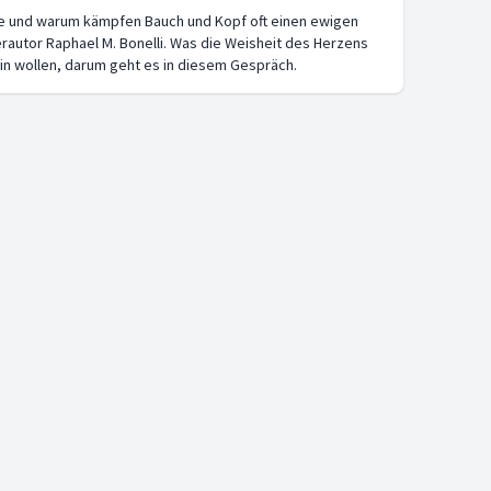
he und warum kämpfen Bauch und Kopf oft einen ewigen
rautor Raphael M. Bonelli. Was die Weisheit des Herzens
ein wollen, darum geht es in diesem Gespräch.