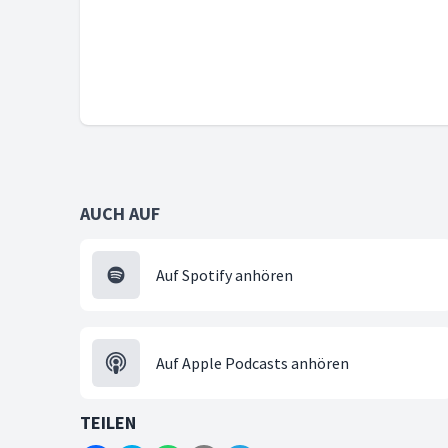
AUCH AUF
Auf Spotify anhören
Auf Apple Podcasts anhören
TEILEN