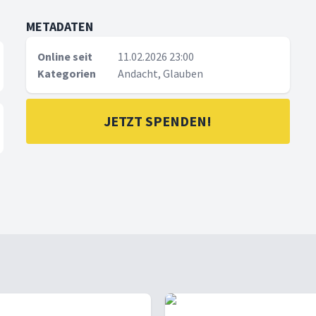
METADATEN
Online seit
11.02.2026 23:00
Kategorien
Andacht, Glauben
JETZT SPENDEN!