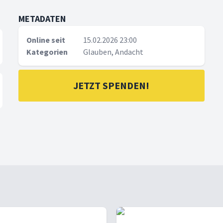
METADATEN
Online seit
15.02.2026 23:00
Kategorien
Glauben, Andacht
JETZT SPENDEN!