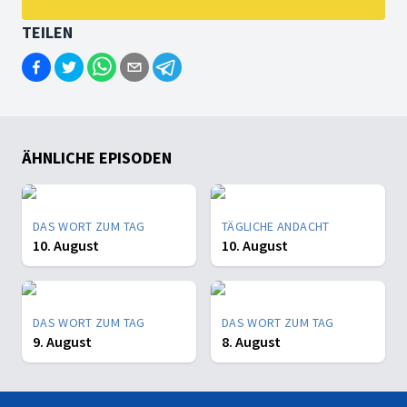
TEILEN
ÄHNLICHE EPISODEN
DAS WORT ZUM TAG
TÄGLICHE ANDACHT
10. August
10. August
DAS WORT ZUM TAG
DAS WORT ZUM TAG
9. August
8. August