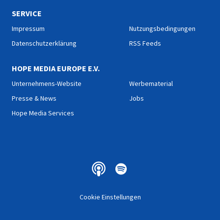
SERVICE
Impressum
Nutzungsbedingungen
Datenschutzerklärung
RSS Feeds
HOPE MEDIA EUROPE E.V.
Unternehmens-Website
Werbematerial
Presse & News
Jobs
Hope Media Services
Cookie Einstellungen