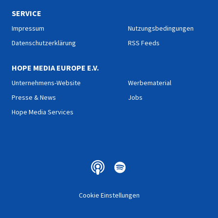
SERVICE
Impressum
Nutzungsbedingungen
Datenschutzerklärung
RSS Feeds
HOPE MEDIA EUROPE E.V.
Unternehmens-Website
Werbematerial
Presse & News
Jobs
Hope Media Services
Cookie Einstellungen