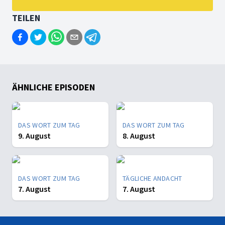
TEILEN
ÄHNLICHE EPISODEN
DAS WORT ZUM TAG
DAS WORT ZUM TAG
9. August
8. August
DAS WORT ZUM TAG
TÄGLICHE ANDACHT
7. August
7. August