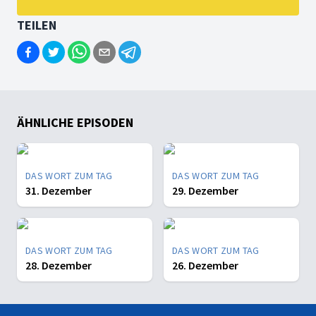
TEILEN
ÄHNLICHE EPISODEN
DAS WORT ZUM TAG
DAS WORT ZUM TAG
31. Dezember
29. Dezember
DAS WORT ZUM TAG
DAS WORT ZUM TAG
28. Dezember
26. Dezember