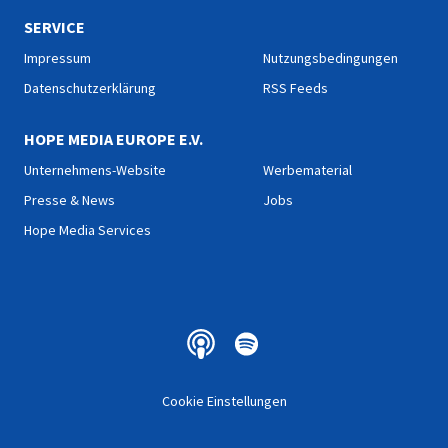
SERVICE
Impressum
Nutzungsbedingungen
Datenschutzerklärung
RSS Feeds
HOPE MEDIA EUROPE E.V.
Unternehmens-Website
Werbematerial
Presse & News
Jobs
Hope Media Services
Cookie Einstellungen