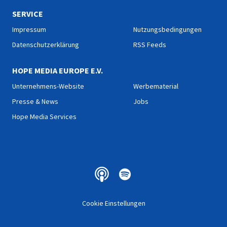
SERVICE
Impressum
Nutzungsbedingungen
Datenschutzerklärung
RSS Feeds
HOPE MEDIA EUROPE E.V.
Unternehmens-Website
Werbematerial
Presse & News
Jobs
Hope Media Services
Cookie Einstellungen