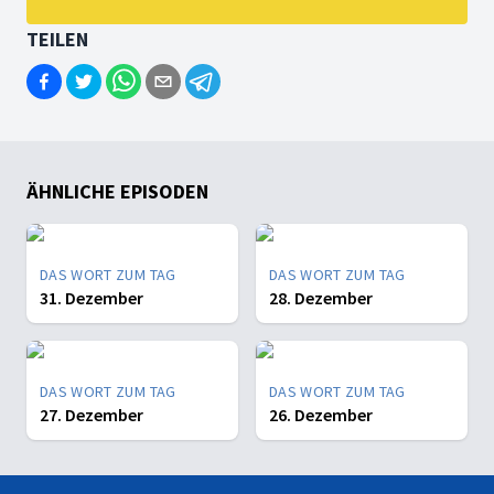
TEILEN
ÄHNLICHE EPISODEN
DAS WORT ZUM TAG
DAS WORT ZUM TAG
31. Dezember
28. Dezember
DAS WORT ZUM TAG
DAS WORT ZUM TAG
27. Dezember
26. Dezember