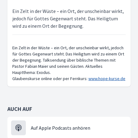
Ein Zelt in der Wüste – ein Ort, der unscheinbar wirkt,
jedoch für Gottes Gegenwart steht. Das Heiligtum
wird zu einem Ort der Begegnung.
Ein Zelt in der Wüste – ein Ort, der unscheinbar wirkt, jedoch
für Gottes Gegenwart steht. Das Heiligtum wird zu einem Ort
der Begegnung. Talksendung über biblische Themen mit
Pastor Fabian Maier und seinen Gästen. Aktuelles
Hauptthema: Exodus.
Glaubenskurse online oder per Fernkurs:
www.hope-kurse.de
AUCH AUF
Auf Apple Podcasts anhören