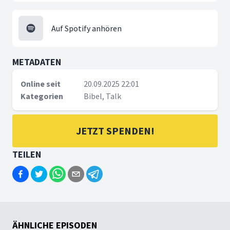
Auf Spotify anhören
METADATEN
Online seit
20.09.2025 22:01
Kategorien
Bibel, Talk
JETZT SPENDEN!
TEILEN
ÄHNLICHE EPISODEN