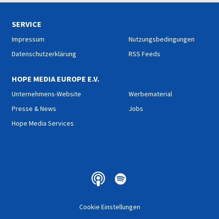
SERVICE
Impressum
Nutzungsbedingungen
Datenschutzerklärung
RSS Feeds
HOPE MEDIA EUROPE E.V.
Unternehmens-Website
Werbematerial
Presse & News
Jobs
Hope Media Services
Cookie Einstellungen