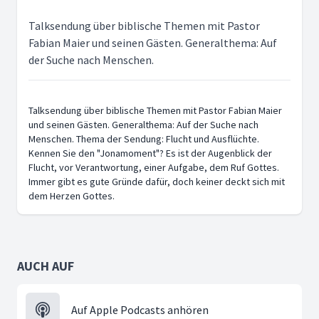
Talksendung über biblische Themen mit Pastor
Fabian Maier und seinen Gästen. Generalthema: Auf
der Suche nach Menschen.
Talksendung über biblische Themen mit Pastor Fabian Maier
und seinen Gästen. Generalthema: Auf der Suche nach
Menschen. Thema der Sendung: Flucht und Ausflüchte.
Kennen Sie den "Jonamoment"? Es ist der Augenblick der
Flucht, vor Verantwortung, einer Aufgabe, dem Ruf Gottes.
Immer gibt es gute Gründe dafür, doch keiner deckt sich mit
dem Herzen Gottes.
AUCH AUF
Auf Apple Podcasts anhören