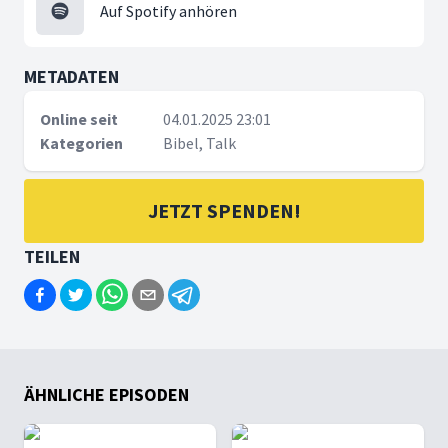
Auf Spotify anhören
METADATEN
Online seit
04.01.2025 23:01
Kategorien
Bibel, Talk
JETZT SPENDEN!
TEILEN
ÄHNLICHE EPISODEN