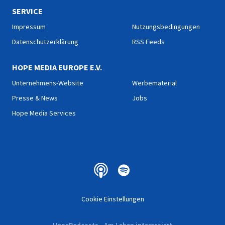
SERVICE
Impressum
Nutzungsbedingungen
Datenschutzerklärung
RSS Feeds
HOPE MEDIA EUROPE E.V.
Unternehmens-Website
Werbematerial
Presse & News
Jobs
Hope Media Services
Cookie Einstellungen