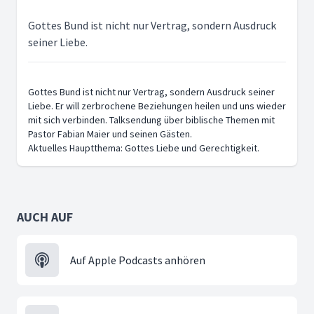
Gottes Bund ist nicht nur Vertrag, sondern Ausdruck
seiner Liebe.
Gottes Bund ist nicht nur Vertrag, sondern Ausdruck seiner
Liebe. Er will zerbrochene Beziehungen heilen und uns wieder
mit sich verbinden. Talksendung über biblische Themen mit
Pastor Fabian Maier und seinen Gästen.
Aktuelles Hauptthema: Gottes Liebe und Gerechtigkeit.
AUCH AUF
Auf Apple Podcasts anhören