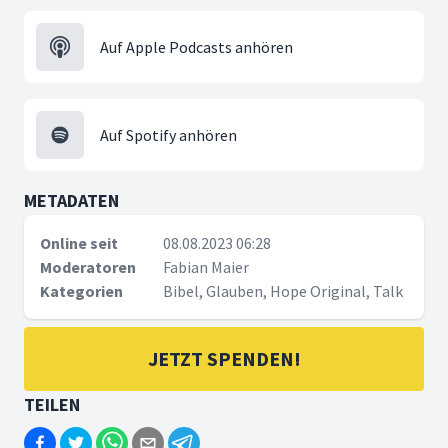
Auf Apple Podcasts anhören
Auf Spotify anhören
METADATEN
Online seit
08.08.2023 06:28
Moderatoren
Fabian Maier
Kategorien
Bibel, Glauben, Hope Original, Talk
JETZT SPENDEN!
TEILEN