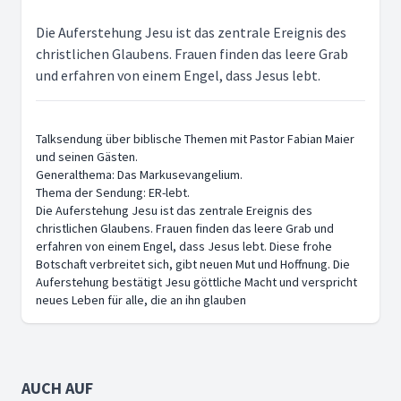
Die Auferstehung Jesu ist das zentrale Ereignis des
christlichen Glaubens. Frauen finden das leere Grab
und erfahren von einem Engel, dass Jesus lebt.
Talksendung über biblische Themen mit Pastor Fabian Maier
und seinen Gästen.
Generalthema: Das Markusevangelium.
Thema der Sendung: ER-lebt.
Die Auferstehung Jesu ist das zentrale Ereignis des
christlichen Glaubens. Frauen finden das leere Grab und
erfahren von einem Engel, dass Jesus lebt. Diese frohe
Botschaft verbreitet sich, gibt neuen Mut und Hoffnung. Die
Auferstehung bestätigt Jesu göttliche Macht und verspricht
neues Leben für alle, die an ihn glauben
AUCH AUF