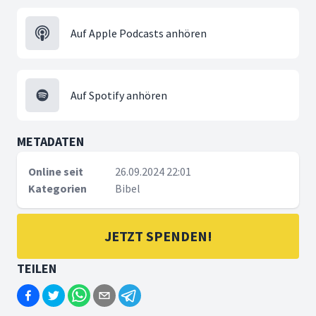
Auf Apple Podcasts anhören
Auf Spotify anhören
METADATEN
Online seit
26.09.2024 22:01
Kategorien
Bibel
JETZT SPENDEN!
TEILEN