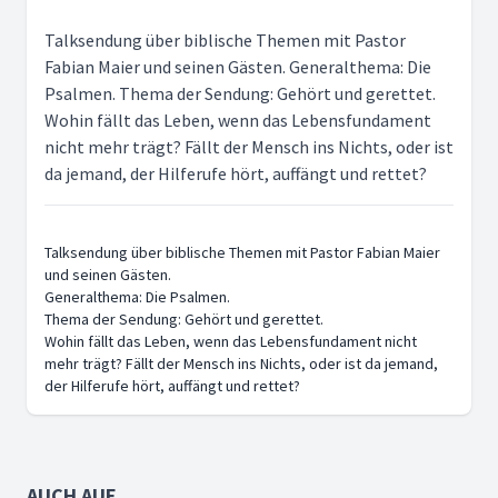
Talksendung über biblische Themen mit Pastor
Fabian Maier und seinen Gästen. Generalthema: Die
Psalmen. Thema der Sendung: Gehört und gerettet.
Wohin fällt das Leben, wenn das Lebensfundament
nicht mehr trägt? Fällt der Mensch ins Nichts, oder ist
da jemand, der Hilferufe hört, auffängt und rettet?
Talksendung über biblische Themen mit Pastor Fabian Maier
und seinen Gästen.
Generalthema: Die Psalmen.
Thema der Sendung: Gehört und gerettet.
Wohin fällt das Leben, wenn das Lebensfundament nicht
mehr trägt? Fällt der Mensch ins Nichts, oder ist da jemand,
der Hilferufe hört, auffängt und rettet?
AUCH AUF