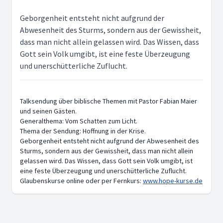
Geborgenheit entsteht nicht aufgrund der
Abwesenheit des Sturms, sondern aus der Gewissheit,
dass man nicht allein gelassen wird. Das Wissen, dass
Gott sein Volk umgibt, ist eine feste Überzeugung
und unerschütterliche Zuflucht.
Talksendung über biblische Themen mit Pastor Fabian Maier
und seinen Gästen.
Generalthema: Vom Schatten zum Licht.
Thema der Sendung: Hoffnung in der Krise.
Geborgenheit entsteht nicht aufgrund der Abwesenheit des
Sturms, sondern aus der Gewissheit, dass man nicht allein
gelassen wird. Das Wissen, dass Gott sein Volk umgibt, ist
eine feste Überzeugung und unerschütterliche Zuflucht.
Glaubenskurse online oder per Fernkurs:
www.hope-kurse.de