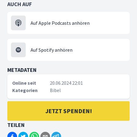
AUCH AUF
Auf Apple Podcasts anhören
Auf Spotify anhören
METADATEN
Online seit
20.06.2024 22:01
Kategorien
Bibel
JETZT SPENDEN!
TEILEN