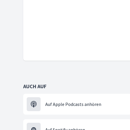
AUCH AUF
Auf Apple Podcasts anhören
Auf Spotify anhören