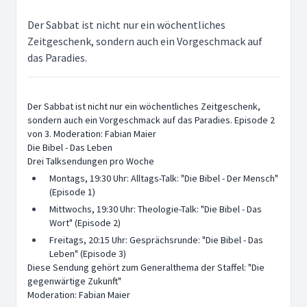
Der Sabbat ist nicht nur ein wöchentliches
Zeitgeschenk, sondern auch ein Vorgeschmack auf
das Paradies.
Der Sabbat ist nicht nur ein wöchentliches Zeitgeschenk,
sondern auch ein Vorgeschmack auf das Paradies. Episode 2
von 3. Moderation: Fabian Maier
Die Bibel - Das Leben
Drei Talksendungen pro Woche
Montags, 19:30 Uhr: Alltags-Talk: "Die Bibel - Der Mensch"
(Episode 1)
Mittwochs, 19:30 Uhr: Theologie-Talk: "Die Bibel - Das
Wort" (Episode 2)
Freitags, 20:15 Uhr: Gesprächsrunde: "Die Bibel - Das
Leben" (Episode 3)
Diese Sendung gehört zum Generalthema der Staffel: "Die
gegenwärtige Zukunft"
Moderation: Fabian Maier