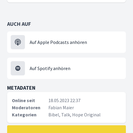
AUCH AUF
Auf Apple Podcasts anhören
Auf Spotify anhören
METADATEN
Online seit
18.05.2023 22:37
Moderatoren
Fabian Maier
Kategorien
Bibel, Talk, Hope Original