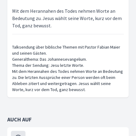
Mit dem Herannahen des Todes nehmen Worte an
Bedeutung zu. Jesus wählt seine Worte, kurz vor dem
Tod, ganz bewusst.
Talksendung über biblische Themen mit Pastor Fabian Maier
und seinen Gästen.
Generalthema: Das Johannesevangelium.
Thema der Sendung: Jesu letzte Worte.
Mit dem Herannahen des Todes nehmen Worte an Bedeutung
zu. Die letzten Aussprüche einer Person werden oft beim
Ableben zitiert und weitergetragen. Jesus wählt seine
Worte, kurz vor dem Tod, ganz bewusst.
AUCH AUF