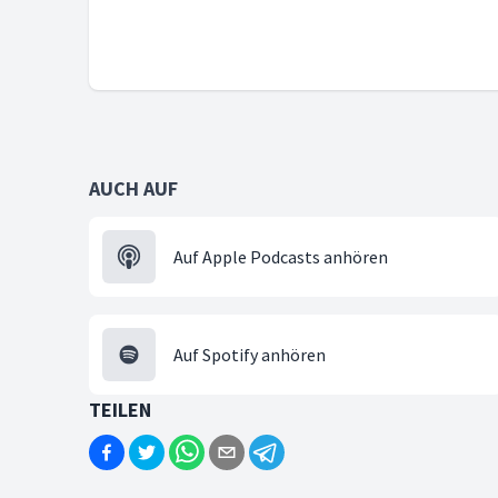
AUCH AUF
Auf Apple Podcasts anhören
Auf Spotify anhören
TEILEN