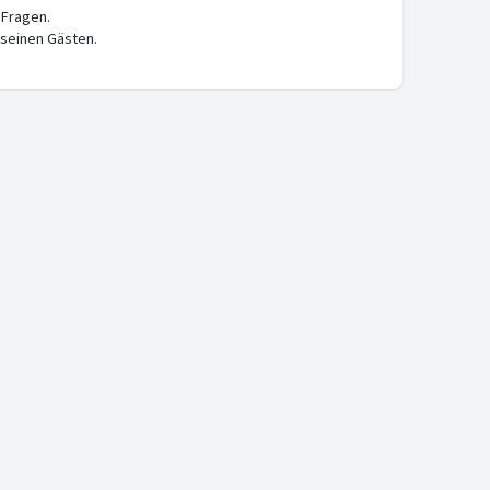
 Fragen.
 seinen Gästen.