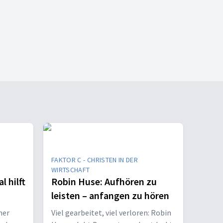
FAKTOR C - CHRISTEN IN DER
WIRTSCHAFT
 hilft
Robin Huse: Aufhören zu
leisten – anfangen zu hören
ner
Viel gearbeitet, viel verloren: Robin