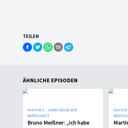
TEILEN
ÄHNLICHE EPISODEN
FAKTOR C - CHRISTEN IN DER
FAKTOR 
WIRTSCHAFT
WIRTSC
Bruno Meißner: „Ich habe
Marti