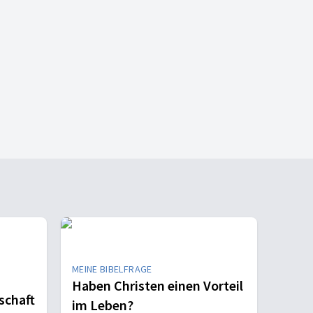
MEINE BIBELFRAGE
Haben Christen einen Vorteil
schaft
im Leben?