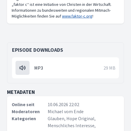
„faktor c“ ist eine Initiative von Christen in der Wirtschaft.
Informationen zu bundesweiten und regionalen Mitmach-
Möglichkeiten finden Sie auf
www.faktor-c.org
!
EPISODE DOWNLOADS
MP3
29 MB
METADATEN
Online seit
10.06.2026 22:02
Moderatoren
Michael vom Ende
Kategorien
Glauben, Hope Original,
Menschliches Interesse,